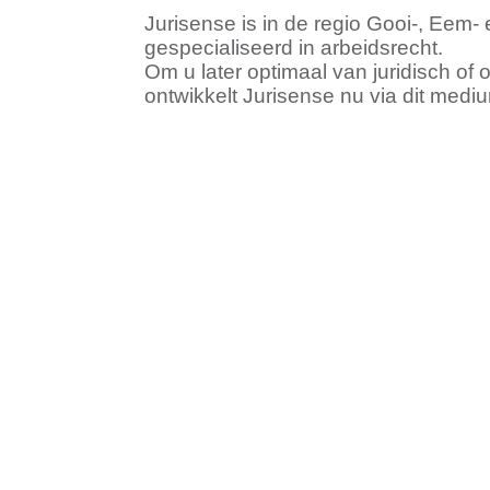
Jurisense is in de regio Gooi-, Eem-
gespecialiseerd in arbeidsrecht.
Om u later optimaal van juridisch of 
ontwikkelt Jurisense nu via dit medi